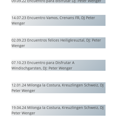
09.09.22 Encuentro para disfrutar DJ: Peter Wenger
14.07.23 Encuentro Vamos, Crenans FR, DJ Peter
Wenger
02.09.23 Encuentros felices Heiligkreuztal, DJ: Peter
Wenger
07.10.23 Encuentro para Disfrutar A
Windischgarsten, DJ: Peter Wenger
12.01.24 Milonga la Costura, Kreuzlingen Schweiz, DJ
Peter Wenger
19.04.24 Milonga la Costura, Kreuzlingen Schweiz, DJ
Peter Wenger