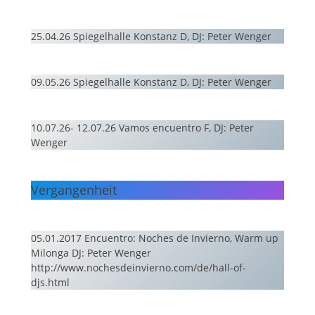
25.04.26 Spiegelhalle Konstanz D, DJ: Peter Wenger
09.05.26 Spiegelhalle Konstanz D, DJ: Peter Wenger
10.07.26- 12.07.26 Vamos encuentro F, DJ: Peter
Wenger
Vergangenheit
05.01.2017 Encuentro: Noches de Invierno, Warm up
Milonga DJ: Peter Wenger
http://www.nochesdeinvierno.com/de/hall-of-
djs.html