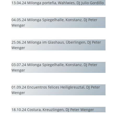
13.04.24 Milonga porteña, Wahlwies, DJ Julio Gordillo
04.05.24 Milonga Spiegelhalle, Konstanz, DJ Peter
Wenger
25.06.24 Milonga im Glashaus, Überlingen, DJ Peter
Wenger
03.07.24 Milonga Spiegelhalle, Konstanz, DJ Peter
Wenger
01.09.24 Encuentros felices Heiligkreuztal, DJ Peter
Wenger
18.10.24 Costura, Kreuzlingen, DJ Peter Wenger