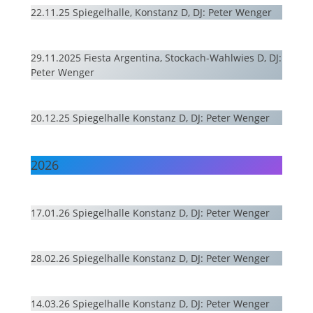
22.11.25 Spiegelhalle, Konstanz D, DJ: Peter Wenger
29.11.2025 Fiesta Argentina, Stockach-Wahlwies D, DJ:
Peter Wenger
20.12.25 Spiegelhalle Konstanz D, DJ: Peter Wenger
2026
17.01.26 Spiegelhalle Konstanz D, DJ: Peter Wenger
28.02.26 Spiegelhalle Konstanz D, DJ: Peter Wenger
14.03.26 Spiegelhalle Konstanz D, DJ: Peter Wenger