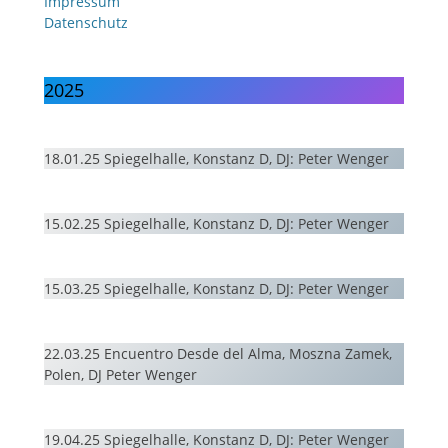
Impressum
Datenschutz
2025
18.01.25 Spiegelhalle, Konstanz D, DJ: Peter Wenger
15.02.25 Spiegelhalle, Konstanz D, DJ: Peter Wenger
15.03.25 Spiegelhalle, Konstanz D, DJ: Peter Wenger
22.03.25 Encuentro Desde del Alma, Moszna Zamek,
Polen, DJ Peter Wenger
19.04.25 Spiegelhalle, Konstanz D, DJ: Peter Wenger