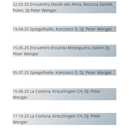
22.03.25 Encuentro Desde del Alma, Moszna Zamek,
Polen, DJ Peter Wenger
19.04.25 Spiegelhalle, Konstanz D, DJ: Peter Wenger
15.05.25 Encuentro Encanto Milonguero, Italien DJ:
Peter Wenger
05.07.25 Spiegelhalle, Konstanz D, DJ: Peter Wenger
15.08.25 La Costura, Kreuzlingen CH, DJ: Peter
Wenger
17.10.25 La Costura, Kreuzlingen CH, DJ: Peter
Wenger