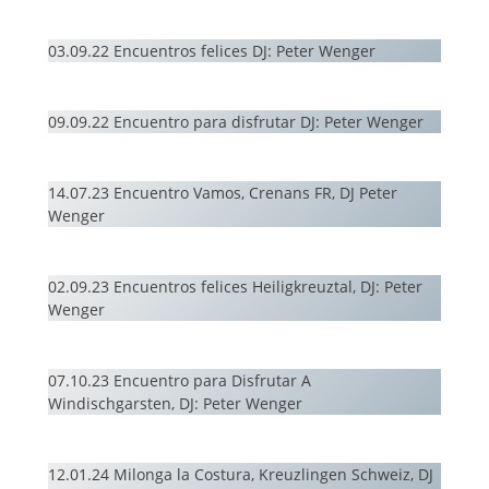
03.09.22 Encuentros felices DJ: Peter Wenger
09.09.22 Encuentro para disfrutar DJ: Peter Wenger
14.07.23 Encuentro Vamos, Crenans FR, DJ Peter
Wenger
02.09.23 Encuentros felices Heiligkreuztal, DJ: Peter
Wenger
07.10.23 Encuentro para Disfrutar A
Windischgarsten, DJ: Peter Wenger
12.01.24 Milonga la Costura, Kreuzlingen Schweiz, DJ