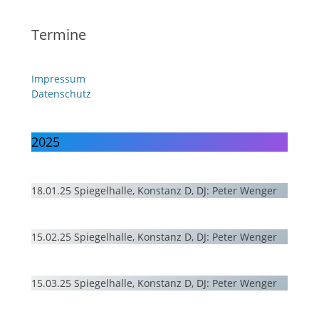
Termine
Impressum
Datenschutz
2025
18.01.25 Spiegelhalle, Konstanz D, DJ: Peter Wenger
15.02.25 Spiegelhalle, Konstanz D, DJ: Peter Wenger
15.03.25 Spiegelhalle, Konstanz D, DJ: Peter Wenger