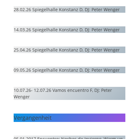
28.02.26 Spiegelhalle Konstanz D, DJ: Peter Wenger
14.03.26 Spiegelhalle Konstanz D, DJ: Peter Wenger
25.04.26 Spiegelhalle Konstanz D, DJ: Peter Wenger
09.05.26 Spiegelhalle Konstanz D, DJ: Peter Wenger
10.07.26- 12.07.26 Vamos encuentro F, DJ: Peter
Wenger
Vergangenheit
05.01.2017 Encuentro: Noches de Invierno, Warm up