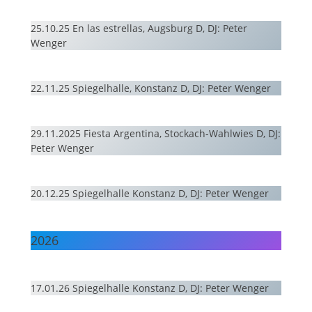
25.10.25 En las estrellas, Augsburg D, DJ: Peter
Wenger
22.11.25 Spiegelhalle, Konstanz D, DJ: Peter Wenger
29.11.2025 Fiesta Argentina, Stockach-Wahlwies D, DJ:
Peter Wenger
20.12.25 Spiegelhalle Konstanz D, DJ: Peter Wenger
2026
17.01.26 Spiegelhalle Konstanz D, DJ: Peter Wenger