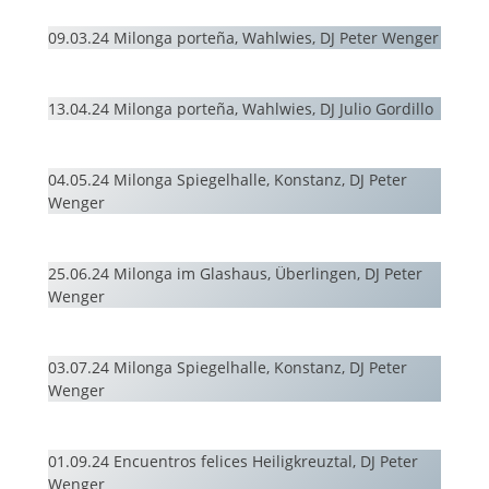
09.03.24 Milonga porteña, Wahlwies, DJ Peter Wenger
13.04.24 Milonga porteña, Wahlwies, DJ Julio Gordillo
04.05.24 Milonga Spiegelhalle, Konstanz, DJ Peter
Wenger
25.06.24 Milonga im Glashaus, Überlingen, DJ Peter
Wenger
03.07.24 Milonga Spiegelhalle, Konstanz, DJ Peter
Wenger
01.09.24 Encuentros felices Heiligkreuztal, DJ Peter
Wenger