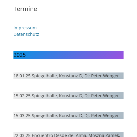
Termine
Impressum
Datenschutz
2025
18.01.25 Spiegelhalle, Konstanz D, DJ: Peter Wenger
15.02.25 Spiegelhalle, Konstanz D, DJ: Peter Wenger
15.03.25 Spiegelhalle, Konstanz D, DJ: Peter Wenger
22.03.25 Encuentro Desde del Alma, Moszna Zamek,