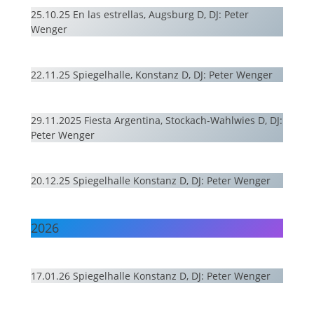
25.10.25 En las estrellas, Augsburg D, DJ: Peter
Wenger
22.11.25 Spiegelhalle, Konstanz D, DJ: Peter Wenger
29.11.2025 Fiesta Argentina, Stockach-Wahlwies D, DJ:
Peter Wenger
20.12.25 Spiegelhalle Konstanz D, DJ: Peter Wenger
2026
17.01.26 Spiegelhalle Konstanz D, DJ: Peter Wenger