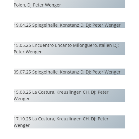
Polen, DJ Peter Wenger
19.04.25 Spiegelhalle, Konstanz D, DJ: Peter Wenger
15.05.25 Encuentro Encanto Milonguero, Italien DJ:
Peter Wenger
05.07.25 Spiegelhalle, Konstanz D, DJ: Peter Wenger
15.08.25 La Costura, Kreuzlingen CH, DJ: Peter
Wenger
17.10.25 La Costura, Kreuzlingen CH, DJ: Peter
Wenger