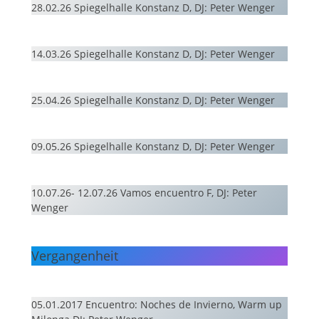
28.02.26 Spiegelhalle Konstanz D, DJ: Peter Wenger
14.03.26 Spiegelhalle Konstanz D, DJ: Peter Wenger
25.04.26 Spiegelhalle Konstanz D, DJ: Peter Wenger
09.05.26 Spiegelhalle Konstanz D, DJ: Peter Wenger
10.07.26- 12.07.26 Vamos encuentro F, DJ: Peter
Wenger
Vergangenheit
05.01.2017 Encuentro: Noches de Invierno, Warm up